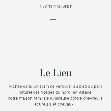
AU CŒUR DU VERT
Le Lieu
Nichée dans un écrin de verdure, au pied du parc
naturel des Vosges du nord, en Alsace,
notre maison familiale lumineuse côtoie chevreuils,
écureuils et chevaux...