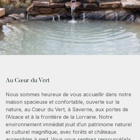
Au Cœur du Vert
Nous sommes heureux de vous accueillir dans notre
maison spacieuse et confortable, ouverte sur la
nature, au Cœur du Vert, à Saverne, aux portes de
l’Alsace et à la frontière de la Lorraine. Notre
environnement immédiat jouit d’un patrimoine naturel
et culturel magnifique, avec forêts et châteaux
accessibles à pied. Vous vous sentirez ressourcé(e)s