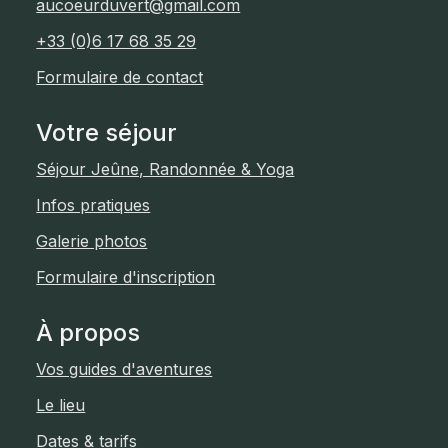
aucoeurduvert@gmail.com
+33 (0)6 17 68 35 29
Formulaire de contact
Votre séjour
Séjour Jeûne, Randonnée & Yoga
Infos pratiques
Galerie photos
Formulaire d'inscription
À propos
Vos guides d'aventures
Le lieu
Dates & tarifs