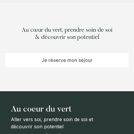
Au cœur du vert, prendre soin de soi
& découvrir son potentiel
Je réserve mon séjour
Au coeur du vert
Aller vers soi, prendre soin de soi et
découvrir son potentiel