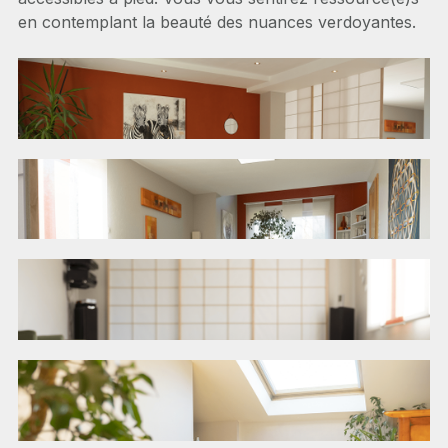
en contemplant la beauté des nuances verdoyantes.